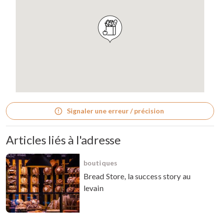
Signaler une erreur / précision
Articles liés à l'adresse
boutiques
Bread Store, la success story au
levain