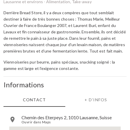
Lausanne et environs -
Alimentation, Take-away
Derrière Bread Store, il y a deux compères que tout semblait
destiner à faire de très bonnes choses : Thomas Marie, Meilleur
Ouvrier de France Boulanger 2007, et Laurent Buri, enfant du
Lavaux et fin connaisseur de gastronomie. Ensemble, ils ont décidé
de remettre le pain à sa juste place. Dans leur fournil, pains et
viennoiseries naissent chaque jour d’un levain maison, de matières
premières brutes et d’une fermentation lente. Tout est fait main.
Viennoiseries pur beurre, pains spéciaux, snacking soigné : la
gamme est large et l’exigence constante.
Informations
CONTACT
+ D'INFOS
Chemin des Eterpeys 2, 1010 Lausanne, Suisse
Ouvrir dans Maps