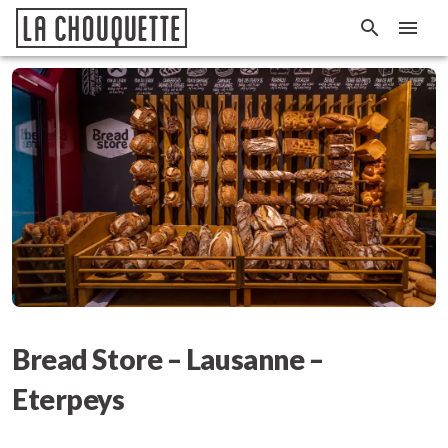
Bread Store – Lausanne –
Eterpeys