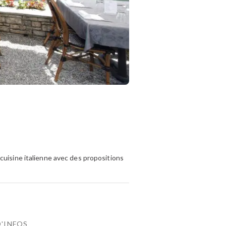
cuisine italienne avec des propositions
D'INFOS