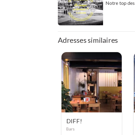
Notre top des
Adresses similaires
DIFF!
Bars