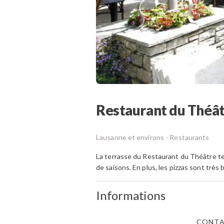
Restaurant du Théâ
Lausanne et environs -
Restaurants
La terrasse du Restaurant du Théâtre te 
de saisons. En plus, les pizzas sont très
Informations
CONT