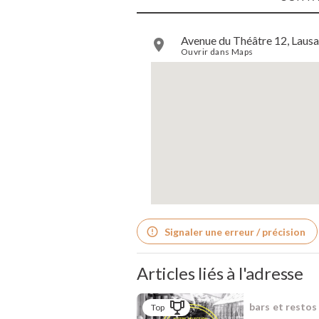
Avenue du Théâtre 12, Lausa
Ouvrir dans Maps
Signaler une erreur / précision
Articles liés à l'adresse
bars et restos
Top