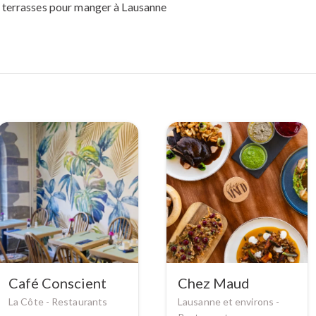
 terrasses pour manger à Lausanne
Café Conscient
Chez Maud
La Côte -
Restaurants
Lausanne et environs -