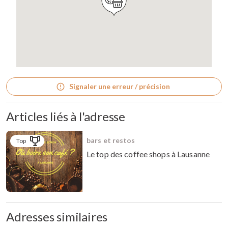
Signaler une erreur / précision
Articles liés à l'adresse
bars et restos
Top
Le top des coffee shops à Lausanne
Adresses similaires